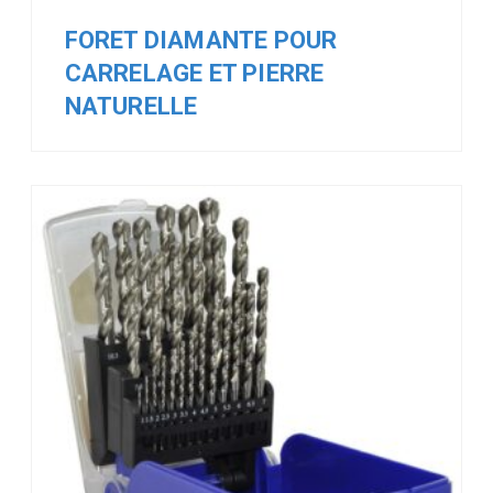
FORET DIAMANTE POUR
CARRELAGE ET PIERRE
NATURELLE