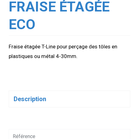
FRAISE ÉTAGÉE
ECO
Fraise étagée T-Line pour perçage des tôles en
plastiques ou métal 4-30mm.
Description
Référence