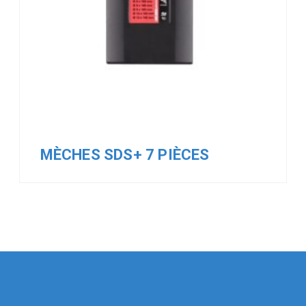
MÈCHES SDS+ 7 PIÈCES