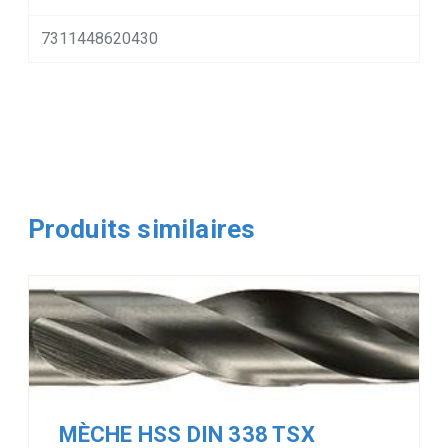
7311448620430
Produits similaires
MÈCHE HSS DIN 338 TSX