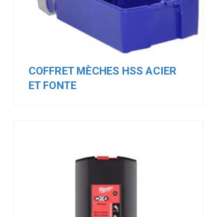
COFFRET MÈCHES HSS ACIER
ET FONTE