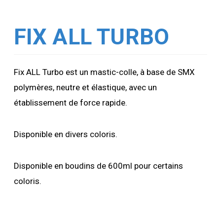
FIX ALL TURBO
Fix ALL Turbo est un mastic-colle, à base de SMX
polymères, neutre et élastique, avec un
établissement de force rapide.
Disponible en divers coloris.
Disponible en boudins de 600ml pour certains
coloris.