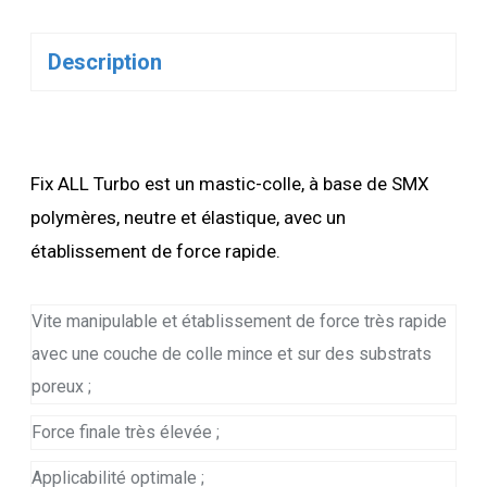
Description
Fix ALL Turbo est un mastic-colle, à base de SMX
polymères, neutre et élastique, avec un
établissement de force rapide.
Vite manipulable et établissement de force très rapide
avec une couche de colle mince et sur des substrats
poreux ;
Force finale très élevée ;
Applicabilité optimale ;