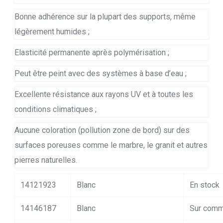
Bonne adhérence sur la plupart des supports, même
légèrement humides ;
Elasticité permanente après polymérisation ;
Peut être peint avec des systèmes à base d’eau ;
Excellente résistance aux rayons UV et à toutes les
conditions climatiques ;
Aucune coloration (pollution zone de bord) sur des
surfaces poreuses comme le marbre, le granit et autres
pierres naturelles.
14121923
Blanc
En stock
14146187
Blanc
Sur com