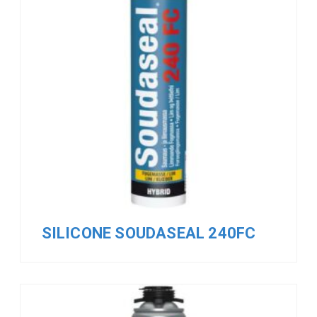
SILICONE SOUDASEAL 240FC