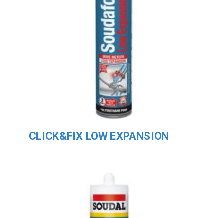
CLICK&FIX LOW EXPANSION