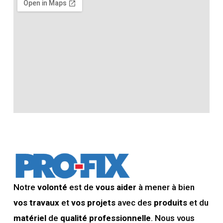
Notre
volonté
est de
vous aider
à mener à bien
vos travaux
et
vos projets
avec des
produits
et du
matériel
de
qualité professionnelle
. Nous vous