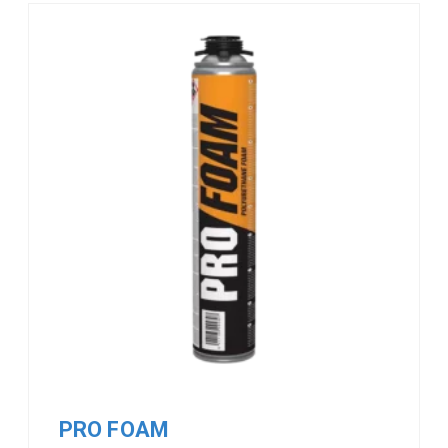
PRO FOAM