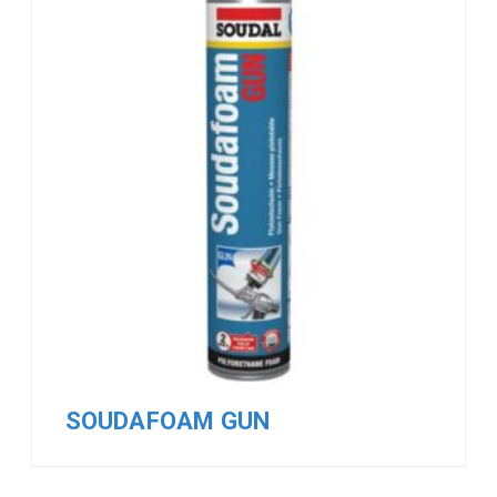
SOUDAFOAM GUN