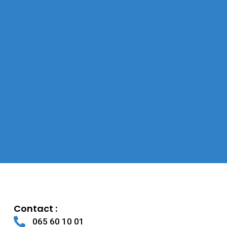
Contact :
065 60 10 01