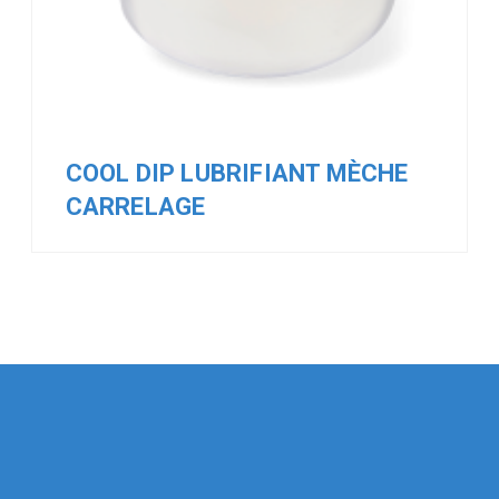
COOL DIP LUBRIFIANT MÈCHE
CARRELAGE