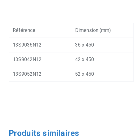
Référence
Dimension (mm)
13S9036N12
36 x 450
13S9042N12
42 x 450
13S9052N12
52 x 450
Produits similaires