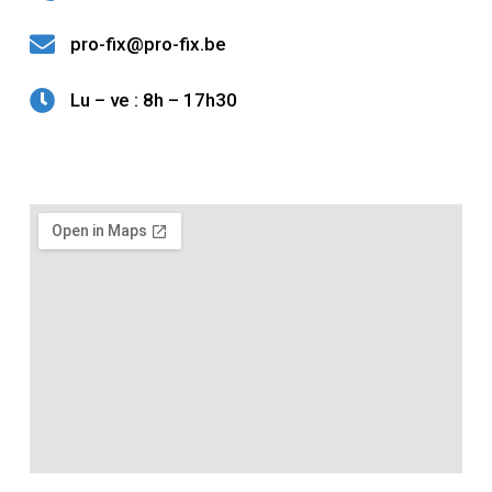
pro-fix@pro-fix.be
Lu – ve : 8h – 17h30