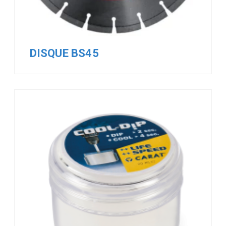
DISQUE BS45