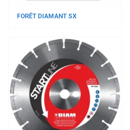
FORÊT DIAMANT SX