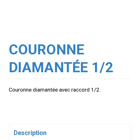
COURONNE
DIAMANTÉE 1/2
Couronne diamantée avec raccord 1/2.
Description