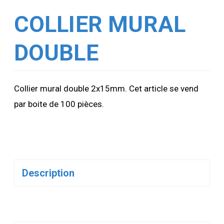
COLLIER MURAL
DOUBLE
Collier mural double 2x15mm. Cet article se vend
par boite de 100 pièces.
Description