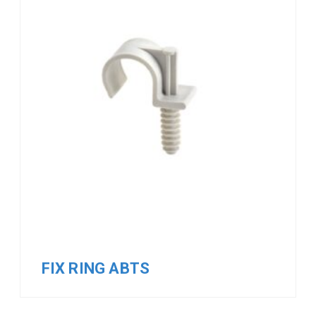
FIX RING ABTS