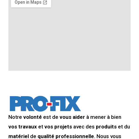
Notre
volonté
est de
vous aider
à mener à bien
vos travaux
et
vos projets
avec des
produits
et du
matériel
de
qualité professionnelle
. Nous vous