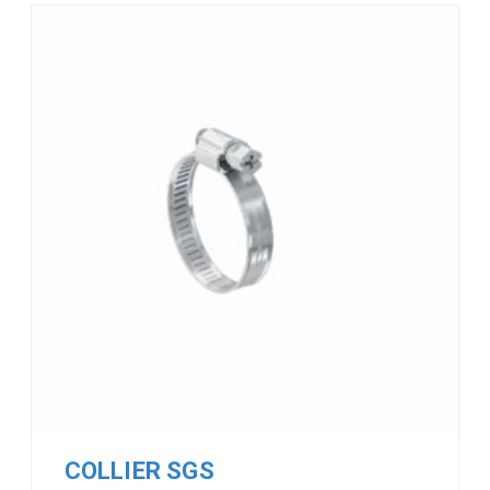
COLLIER SGS