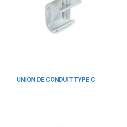
UNION DE CONDUIT TYPE C