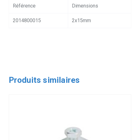
Référence
Dimensions
2014800015
2x15mm
Produits similaires