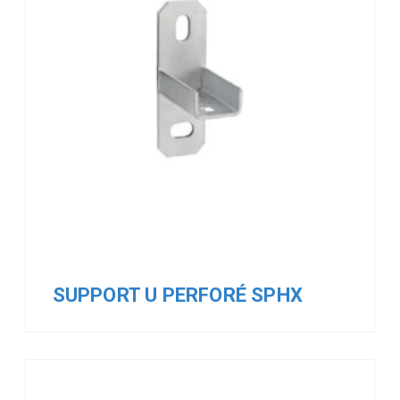
SUPPORT U PERFORÉ SPHX