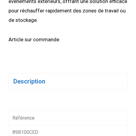
événements extérieurs, offrant une solution efficace
pour réchauffer rapidement des zones de travail ou
de stockage.
Article sur commande.
Description
Référence
89B100CED