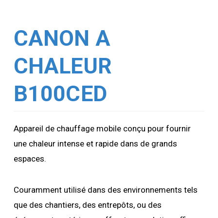
CANON A
CHALEUR
B100CED
Appareil de chauffage mobile conçu pour fournir
une chaleur intense et rapide dans de grands
espaces.
Couramment utilisé dans des environnements tels
que des chantiers, des entrepôts, ou des