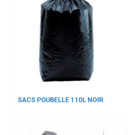
SACS POUBELLE 110L NOIR