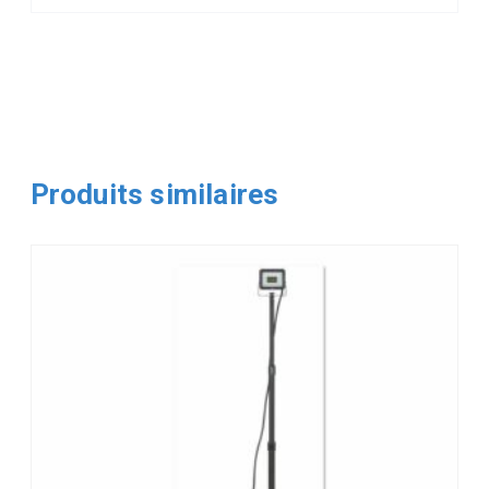
Produits similaires