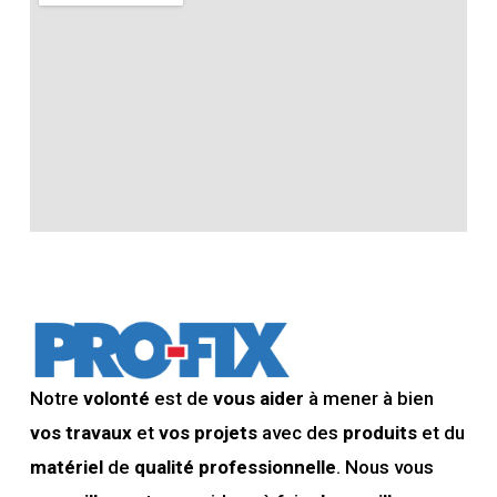
Notre
volonté
est de
vous aider
à mener à bien
vos travaux
et
vos projets
avec des
produits
et du
matériel
de
qualité professionnelle
. Nous vous