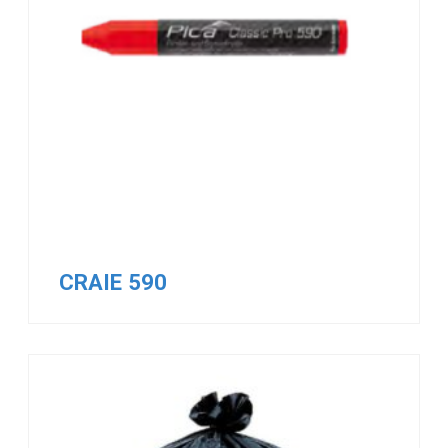
CRAIE 590