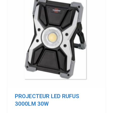
PROJECTEUR LED RUFUS
3000LM 30W