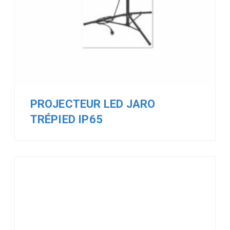
PROJECTEUR LED JARO
TRÉPIED IP65