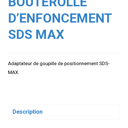
BOUTEROLLE
D’ENFONCEMENT
SDS MAX
Adaptateur de goupille de positionnement SDS-
MAX.
Description