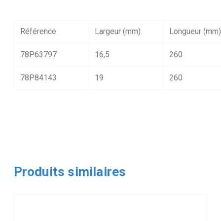
Référence
Largeur (mm)
Longueur (mm)
78P63797
16,5
260
78P84143
19
260
Produits similaires