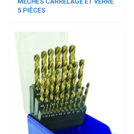
MÈCHES CARRELAGE ET VERRE
5 PIÈCES