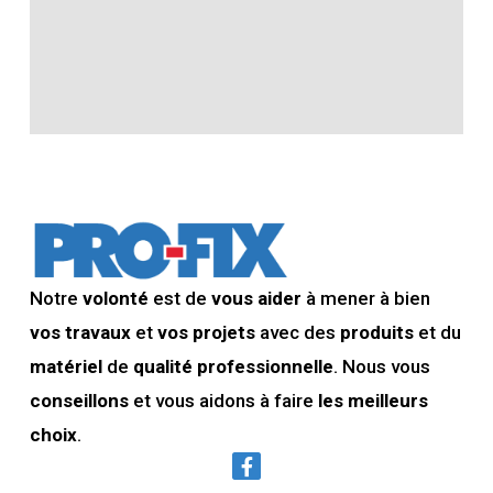
Notre
volonté
est de
vous aider
à mener à bien
vos travaux
et
vos projets
avec des
produits
et du
matériel
de
qualité professionnelle
. Nous vous
conseillons
et vous aidons à faire
les meilleurs
choix
.