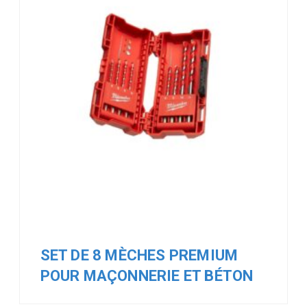
SET DE 8 MÈCHES PREMIUM
POUR MAÇONNERIE ET BÉTON