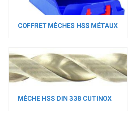
COFFRET MÈCHES HSS MÉTAUX
MÈCHE HSS DIN 338 CUTINOX