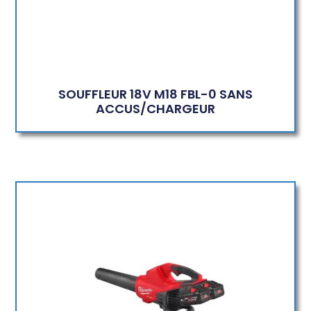
SOUFFLEUR 18V M18 FBL-0 SANS
ACCUS/CHARGEUR