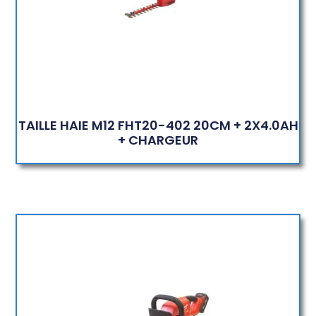
TAILLE HAIE M12 FHT20-402 20CM + 2X4.0AH
+ CHARGEUR