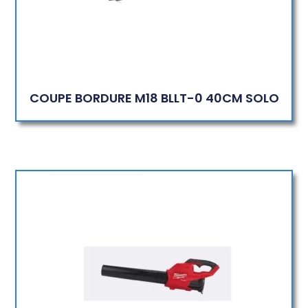
COUPE BORDURE M18 BLLT-0 40CM SOLO