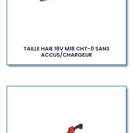
TAILLE HAIE 18V M18 CHT-0 SANS
ACCUS/CHARGEUR