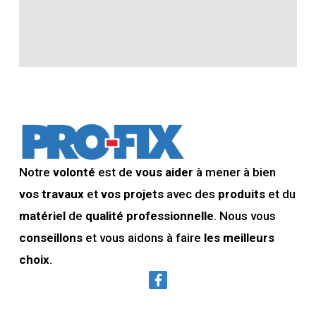
Notre
volonté
est de
vous aider
à mener à bien
vos travaux
et
vos projets
avec des
produits
et du
matériel
de
qualité professionnelle
. Nous vous
conseillons
et vous aidons à faire
les meilleurs
choix
.